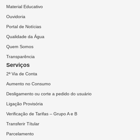
Material Educativo
Ouvidoria
Portal de Notícias
Qualidade da Água
Quem Somos
Transparência
Serviços
2ª Via de Conta
Aumento no Consumo
Desligamento ou corte a pedido do usuário
Ligação Provisória
Verificação de Tarifas – Grupo A e B
Transferir Títular
Parcelamento