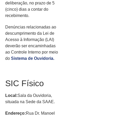
deliberação, no prazo de 5
(cinco) dias a contar do
recebimento.
Denúncias relacionadas ao
descumprimento da Lei de
Acesso à Informação (LAI)
deverão ser encaminhadas
ao Controle Interno por meio
do
Sistema de Ouvidoria.
SIC Físico
Local:
Sala da Ouvidoria,
situada na Sede da SAAE.
Endereço:
Rua Dr. Manoel