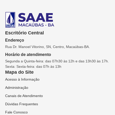
Escritório Central
Endereço
Rua Dr. Manoel Vitorino, SN, Centro, Macaúbas-BA.
Horário de atendimento
Segunda a Quinta-feira: das 07h30 às 12h e das 13h30 às 17h.
Sexta: Sexta-feira: das 07h às 13h
Mapa do Site
Acesso à Informação
Administração
Canais de Atendimento
Dúvidas Frequentes
Fale Conosco