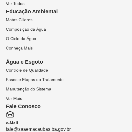
Ver Todos
Educação Ambiental
Matas Ciliares
Composição da Água
O Ciclo da Água
Conheça Mais
Água e Esgoto
Controle de Qualidade
Fases e Etapas do Tratamento
Manutenção do Sistema
Ver Mais
Fale Conosco
e-Mail
fale@saaemacaubas.ba.gov.br