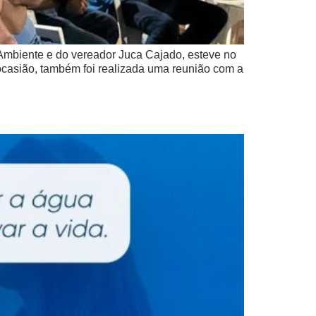
 Ambiente e do vereador Juca Cajado, esteve no
 ocasião, também foi realizada uma reunião com a