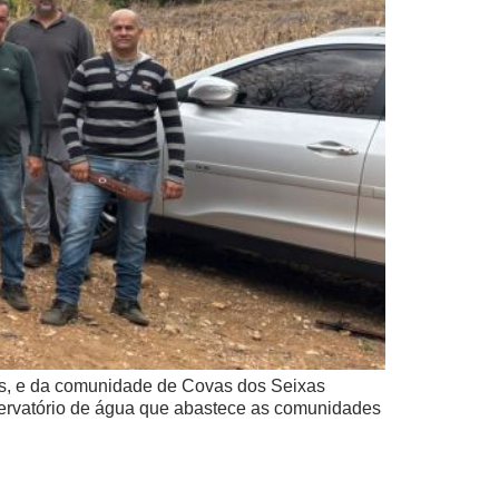
cos, e da comunidade de Covas dos Seixas
eservatório de água que abastece as comunidades