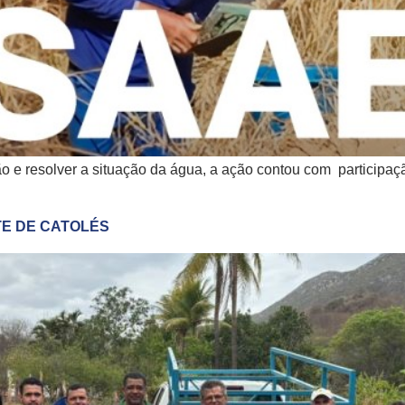
o e resolver a situação da água, a ação contou com participa
TE DE CATOLÉS