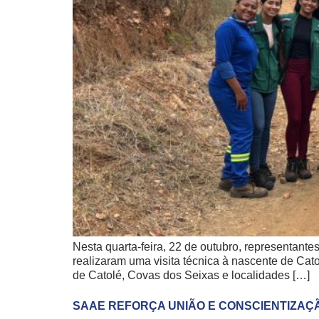
Nesta quarta-feira, 22 de outubro, representan
realizaram uma visita técnica à nascente de Cat
de Catolé, Covas dos Seixas e localidades […]
SAAE REFORÇA UNIÃO E CONSCIENTIZAÇ