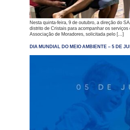
Nesta quinta-feira, 9 de outubro, a direção do
distrito de Cristais para acompanhar os serviço
Associação de Moradores, solicitada pelo […]
DIA MUNDIAL DO MEIO AMBIENTE – 5 DE J