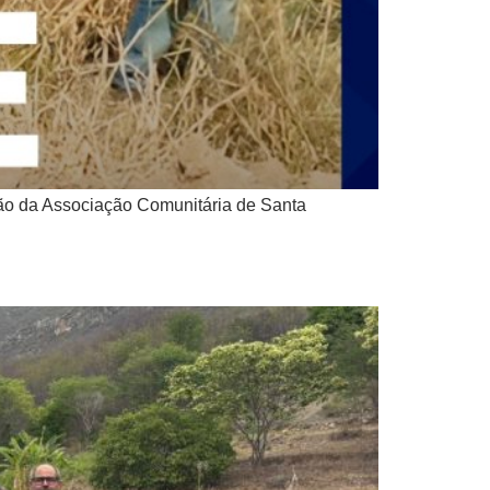
ção da Associação Comunitária de Santa