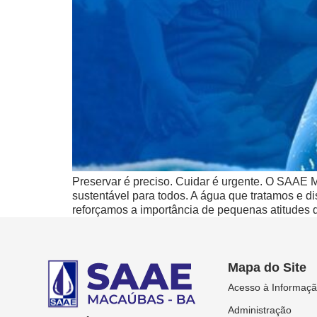
Preservar é preciso. Cuidar é urgente. O SAAE 
sustentável para todos. A água que tratamos e d
reforçamos a importância de pequenas atitudes
Mapa do Site
Acesso à Informaç
Administração