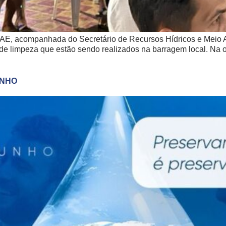
 SAAE, acompanhada do Secretário de Recursos Hídricos e Meio
s de limpeza que estão sendo realizados na barragem local. Na
UNHO