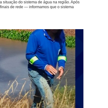
 situação do sistema de água na região. Após
 finais de rede — informamos que o sistema