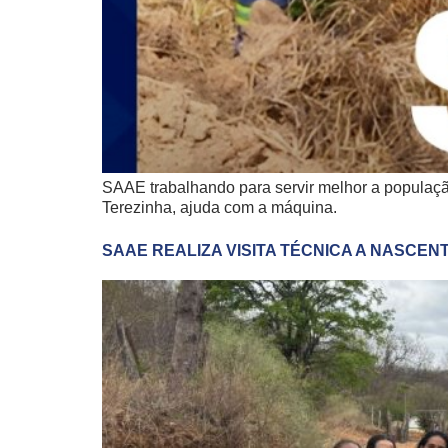
SAAE trabalhando para servir melhor a populaçã
Terezinha, ajuda com a máquina.
SAAE REALIZA VISITA TÉCNICA A NASCEN