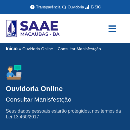
Transparência
Ouvidoria
E-SIC
Início
»
Ouvidoria Online – Consultar Manisfestção
Ouvidoria Online
Consultar Manisfestção
Seus dados pessoais estarão protegidos, nos termos da
Lei 13.460/2017