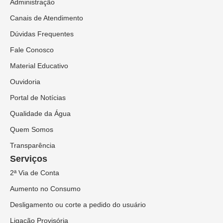
Administração
Canais de Atendimento
Dúvidas Frequentes
Fale Conosco
Material Educativo
Ouvidoria
Portal de Notícias
Qualidade da Água
Quem Somos
Transparência
Serviços
2ª Via de Conta
Aumento no Consumo
Desligamento ou corte a pedido do usuário
Ligação Provisória