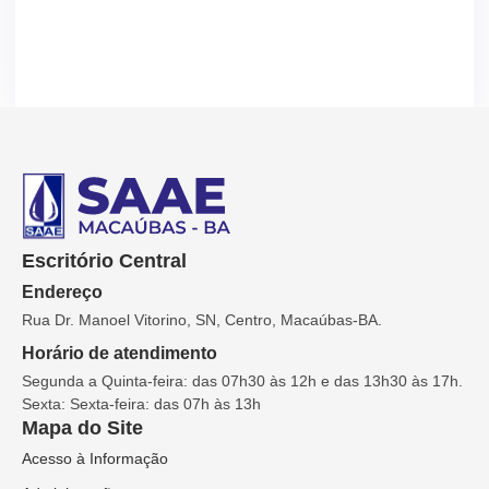
Escritório Central
Endereço
Rua Dr. Manoel Vitorino, SN, Centro, Macaúbas-BA.
Horário de atendimento
Segunda a Quinta-feira: das 07h30 às 12h e das 13h30 às 17h.
Sexta: Sexta-feira: das 07h às 13h
Mapa do Site
Acesso à Informação