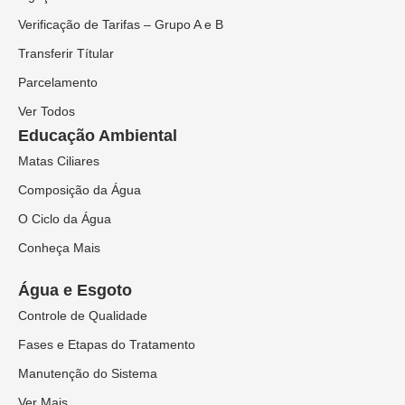
Verificação de Tarifas – Grupo A e B
Transferir Títular
Parcelamento
Ver Todos
Educação Ambiental
Matas Ciliares
Composição da Água
O Ciclo da Água
Conheça Mais
Água e Esgoto
Controle de Qualidade
Fases e Etapas do Tratamento
Manutenção do Sistema
Ver Mais