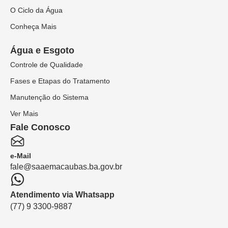
O Ciclo da Água
Conheça Mais
Água e Esgoto
Controle de Qualidade
Fases e Etapas do Tratamento
Manutenção do Sistema
Ver Mais
Fale Conosco
e-Mail
fale@saaemacaubas.ba.gov.br
Atendimento via Whatsapp
(77) 9 3300-9887