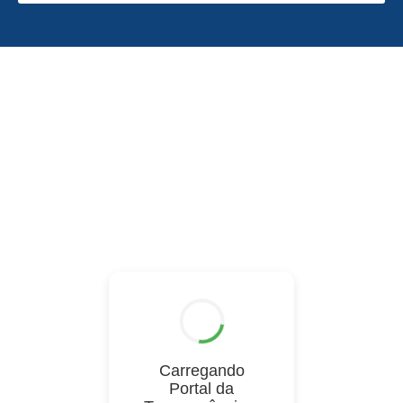
Carregando
Portal da