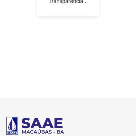
Transparência...