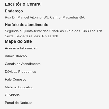
Escritório Central
Endereço
Rua Dr. Manoel Vitorino, SN, Centro, Macaúbas-BA.
Horário de atendimento
Segunda a Quinta-feira: das 07h30 às 12h e das 13h30 às 17h.
Sexta: Sexta-feira: das 07h às 13h
Mapa do Site
Acesso à Informação
Administração
Canais de Atendimento
Dúvidas Frequentes
Fale Conosco
Material Educativo
Ouvidoria
Portal de Notícias