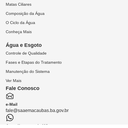
Matas Ciliares
Composição da Água
O Ciclo da Água
Conheça Mais
Água e Esgoto
Controle de Qualidade
Fases e Etapas do Tratamento
Manutenção do Sistema
Ver Mais
Fale Conosco
e-Mail
fale@saaemacaubas.ba.gov.br
Atendimento via Whatsapp