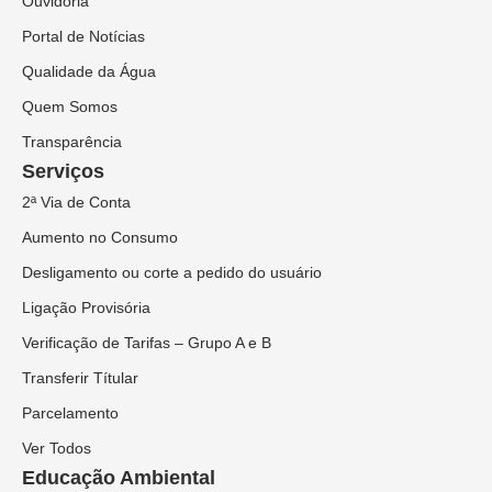
Ouvidoria
Portal de Notícias
Qualidade da Água
Quem Somos
Transparência
Serviços
2ª Via de Conta
Aumento no Consumo
Desligamento ou corte a pedido do usuário
Ligação Provisória
Verificação de Tarifas – Grupo A e B
Transferir Títular
Parcelamento
Ver Todos
Educação Ambiental