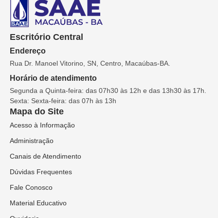
Escritório Central
Endereço
Rua Dr. Manoel Vitorino, SN, Centro, Macaúbas-BA.
Horário de atendimento
Segunda a Quinta-feira: das 07h30 às 12h e das 13h30 às 17h.
Sexta: Sexta-feira: das 07h às 13h
Mapa do Site
Acesso à Informação
Administração
Canais de Atendimento
Dúvidas Frequentes
Fale Conosco
Material Educativo