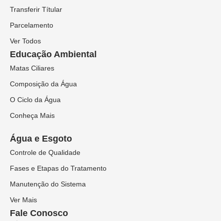
Transferir Títular
Parcelamento
Ver Todos
Educação Ambiental
Matas Ciliares
Composição da Água
O Ciclo da Água
Conheça Mais
Água e Esgoto
Controle de Qualidade
Fases e Etapas do Tratamento
Manutenção do Sistema
Ver Mais
Fale Conosco