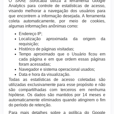
O SAAE Sorocaba utiliza a ferramenta Google
Analytics para controle de estatísticas de acesso,
visando melhorar a navegação dos usuários para
que encontrem a informação desejada. A ferramenta
coleta automaticamente, por meio de cookies,
algumas informações anônimas como:
Endereço IP;
Localização aproximada da origem da
requisição;
Histórico de páginas visitadas;
Tempo aproximado que o Usuário ficou em
cada página e em que ordem essas páginas
foram acessadas;
Navegador e sistema operacional usados;
Data e hora da visualização.
Todas as estatísticas de acesso coletadas são
utilizadas exclusivamente para esse propósito e não
são compartilhadas com terceiros em nenhuma
hipótese. Os dados são mantidos por 14 meses e
automaticamente eliminados quando atingirem o fim
do período de retenção.
Para mais detalhes sobre a política do Google