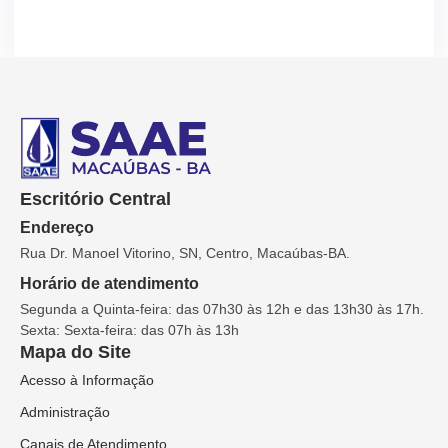
Escritório Central
Endereço
Rua Dr. Manoel Vitorino, SN, Centro, Macaúbas-BA.
Horário de atendimento
Segunda a Quinta-feira: das 07h30 às 12h e das 13h30 às 17h.
Sexta: Sexta-feira: das 07h às 13h
Mapa do Site
Acesso à Informação
Administração
Canais de Atendimento