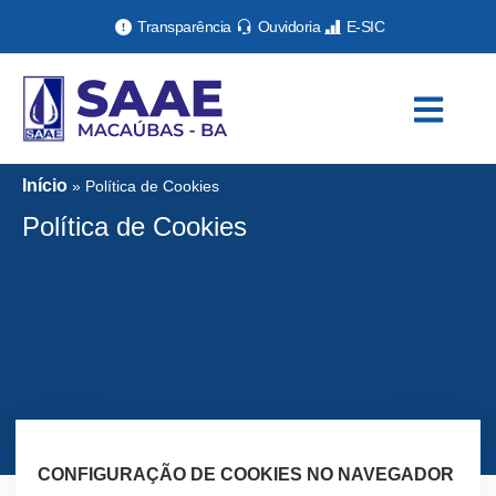
Transparência
Ouvidoria
E-SIC
Início
»
Política de Cookies
Política de Cookies
CONFIGURAÇÃO DE COOKIES NO NAVEGADOR