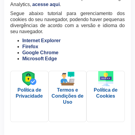
Analytics,
acesse aqui
.
Segue abaixo tutorial para gerenciamento dos
cookies do seu navegador, podendo haver pequenas
divergências de acordo com a versão e idioma do
seu navegador.
Internet Explorer
Firefox
Google Chrome
Microsoft Edge
Política de
Termos e
Política de
Privacidade
Condições de
Cookies
Uso