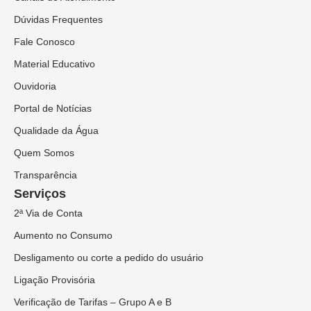
Dúvidas Frequentes
Fale Conosco
Material Educativo
Ouvidoria
Portal de Notícias
Qualidade da Água
Quem Somos
Transparência
Serviços
2ª Via de Conta
Aumento no Consumo
Desligamento ou corte a pedido do usuário
Ligação Provisória
Verificação de Tarifas – Grupo A e B