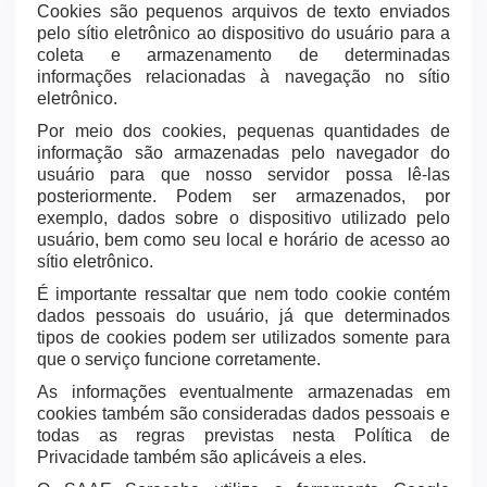
Cookies são pequenos arquivos de texto enviados
pelo sítio eletrônico ao dispositivo do usuário para a
coleta e armazenamento de determinadas
informações relacionadas à navegação no sítio
eletrônico.
Por meio dos cookies, pequenas quantidades de
informação são armazenadas pelo navegador do
usuário para que nosso servidor possa lê-las
posteriormente. Podem ser armazenados, por
exemplo, dados sobre o dispositivo utilizado pelo
usuário, bem como seu local e horário de acesso ao
sítio eletrônico.
É importante ressaltar que nem todo cookie contém
dados pessoais do usuário, já que determinados
tipos de cookies podem ser utilizados somente para
que o serviço funcione corretamente.
As informações eventualmente armazenadas em
cookies também são consideradas dados pessoais e
todas as regras previstas nesta Política de
Privacidade também são aplicáveis a eles.