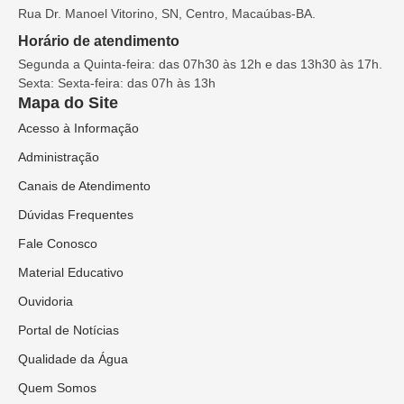
Rua Dr. Manoel Vitorino, SN, Centro, Macaúbas-BA.
Horário de atendimento
Segunda a Quinta-feira: das 07h30 às 12h e das 13h30 às 17h.
Sexta: Sexta-feira: das 07h às 13h
Mapa do Site
Acesso à Informação
Administração
Canais de Atendimento
Dúvidas Frequentes
Fale Conosco
Material Educativo
Ouvidoria
Portal de Notícias
Qualidade da Água
Quem Somos