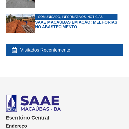
COMUNICADO
,
INFORMATIVOS
,
NOTÍCIAS
SAAE MACAÚBAS EM AÇÃO: MELHORIAS
NO ABASTECIMENTO
Visitados Recentemente
Escritório Central
Endereço